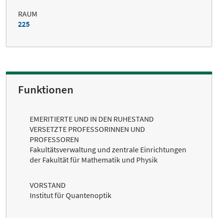
RAUM
225
Funktionen
EMERITIERTE UND IN DEN RUHESTAND
VERSETZTE PROFESSORINNEN UND
PROFESSOREN
Fakultätsverwaltung und zentrale Einrichtungen
der Fakultät für Mathematik und Physik
VORSTAND
Institut für Quantenoptik