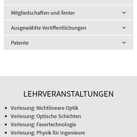
Mitgliedschaften und Ämter
Ausgewählte Veröffentlichungen
Patente
LEHRVERANSTALTUNGEN
Vorlesung: Nichtlineare Optik
Vorlesung: Optische Schichten
Vorlesung: Fasertechnologie
Vorlesung: Physik für Ingenieure