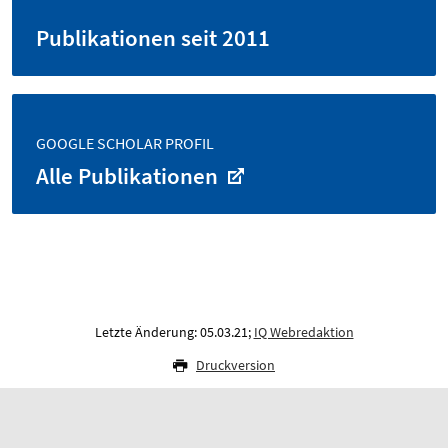
Publikationen seit 2011
GOOGLE SCHOLAR PROFIL
Alle Publikationen
Letzte Änderung: 05.03.21;
IQ Webredaktion
Druckversion