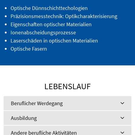
Optische Dünnschichttechologien
Präzisionsmesstechnik: Optikcharakterisierung
Eigenschaften optischer Materialien
Ionenabscheidungsprozesse
Laserschäden in optischen Materialien
Optische Fasern
LEBENSLAUF
Beruflicher Werdegang
Ausbildung
Andere berufliche Aktivitäten