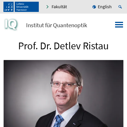
Fakultät
English
Institut für Quantenoptik
Prof. Dr. Detlev Ristau