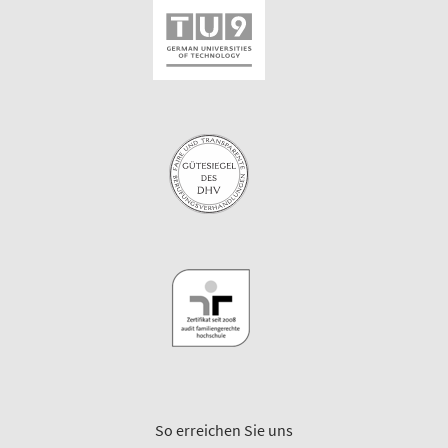
So erreichen Sie uns