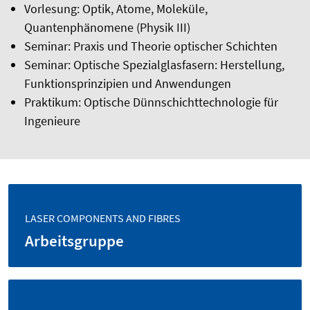
Vorlesung: Optik, Atome, Moleküle,
Quantenphänomene (Physik III)
Seminar: Praxis und Theorie optischer Schichten
Seminar: Optische Spezialglasfasern: Herstellung,
Funktionsprinzipien und Anwendungen
Praktikum: Optische Dünnschichttechnologie für
Ingenieure
LASER COMPONENTS AND FIBRES
Arbeitsgruppe