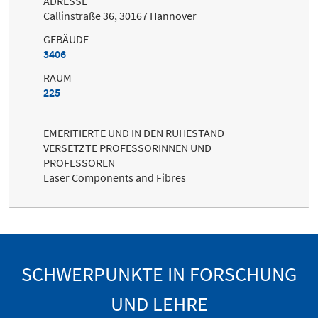
ADRESSE
Callinstraße 36, 30167 Hannover
GEBÄUDE
3406
RAUM
225
EMERITIERTE UND IN DEN RUHESTAND
VERSETZTE PROFESSORINNEN UND
PROFESSOREN
Laser Components and Fibres
SCHWERPUNKTE IN FORSCHUNG
UND LEHRE