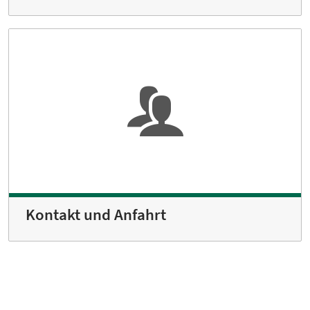
Kontakt und Anfahrt