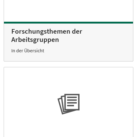
Forschungsthemen der
Arbeitsgruppen
In der Übersicht