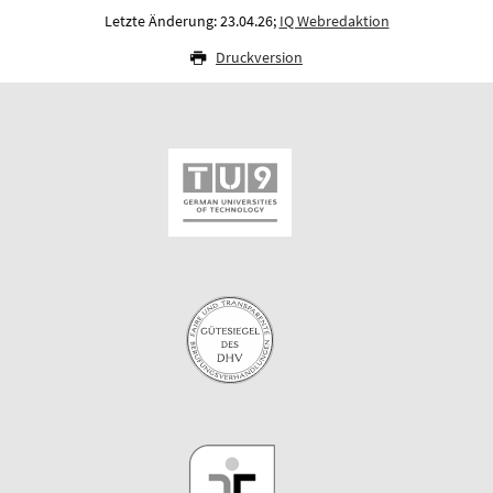
Letzte Änderung: 23.04.26;
IQ Webredaktion
Druckversion