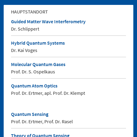
HAUPTSTANDORT
Guided Matter Wave Interferometry
Dr. Schlippert
Hybrid Quantum Systems
Dr. Kai Voges
Molecular Quantum Gases
Prof. Dr. S. Ospelkaus
Quantum Atom Optics
Prof. Dr. Ertmer, apl. Prof. Dr. Klempt
Quantum Sensing
Prof. Dr. Ertmer, Prof. Dr. Rasel
Theory of Quantum Sensing