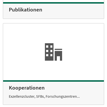
Publikationen
Kooperationen
Exzellenzcluster, SFBs, Forschungszentren...