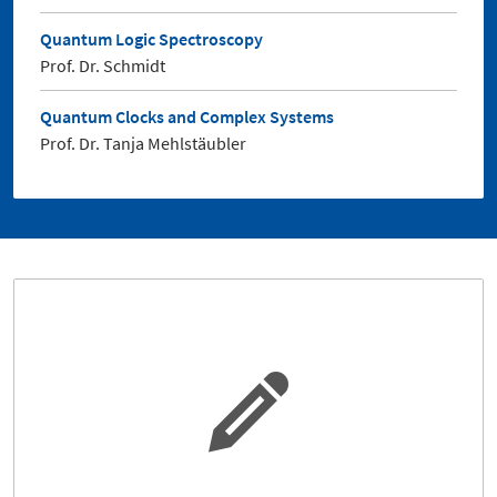
Quantum Logic Spectroscopy
Prof. Dr. Schmidt
Quantum Clocks and Complex Systems
Prof. Dr. Tanja Mehlstäubler