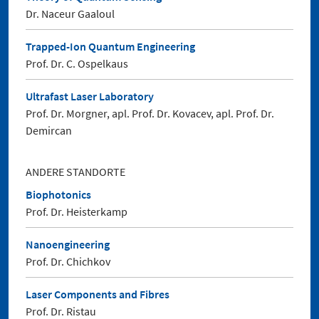
Dr. Naceur Gaaloul
Trapped-Ion Quantum Engineering
Prof. Dr. C. Ospelkaus
Ultrafast Laser Laboratory
Prof. Dr. Morgner, apl. Prof. Dr. Kovacev, apl. Prof. Dr.
Demircan
ANDERE STANDORTE
Biophotonics
Prof. Dr. Heisterkamp
Nanoengineering
Prof. Dr. Chichkov
Laser Components and Fibres
Prof. Dr. Ristau