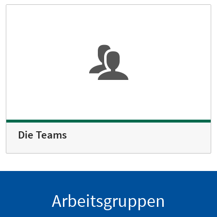
Die Teams
Arbeitsgruppen