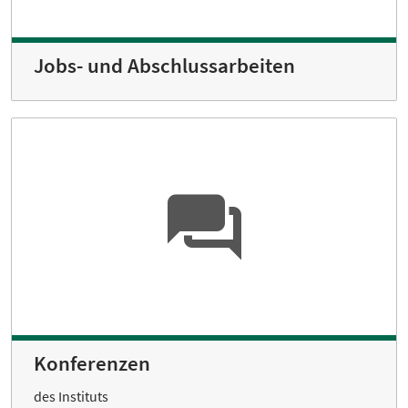
Jobs- und Abschlussarbeiten
Konferenzen
des Instituts