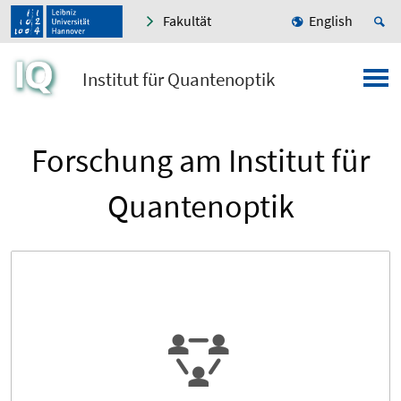
Fakultät
English
Institut für Quantenoptik
Forschung am Institut für
Quantenoptik