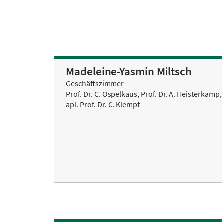
Madeleine-Yasmin Miltsch
Geschäftszimmer
Prof. Dr. C. Ospelkaus, Prof. Dr. A. Heisterkamp,
apl. Prof. Dr. C. Klempt