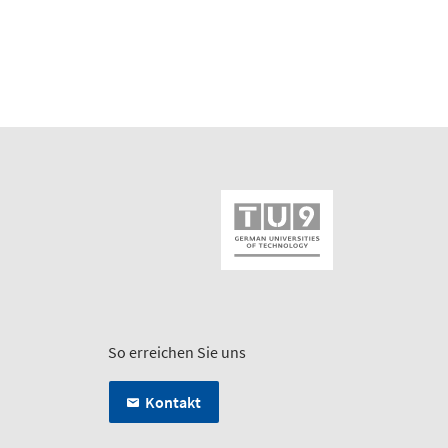
So erreichen Sie uns
Kontakt