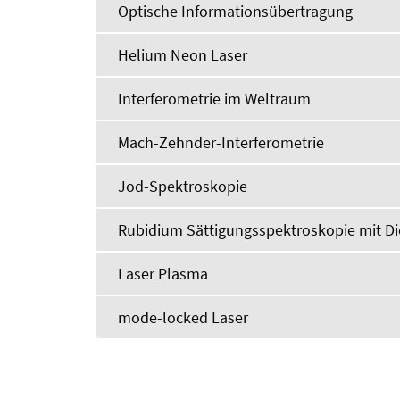
Optische Informationsübertragung
Helium Neon Laser
Interferometrie im Weltraum
Mach-Zehnder-Interferometrie
Jod-Spektroskopie
Rubidium Sättigungsspektroskopie mit D
Laser Plasma
mode-locked Laser