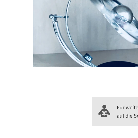
Für weite
auf die S