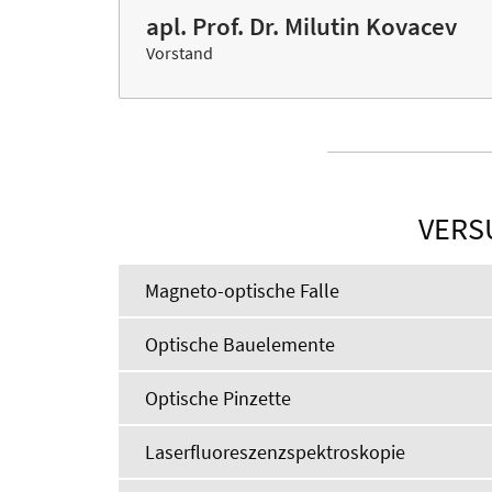
apl. Prof. Dr. Milutin Kovacev
Vorstand
VERS
Magneto-optische Falle
Optische Bauelemente
Optische Pinzette
Laserfluoreszenzspektroskopie