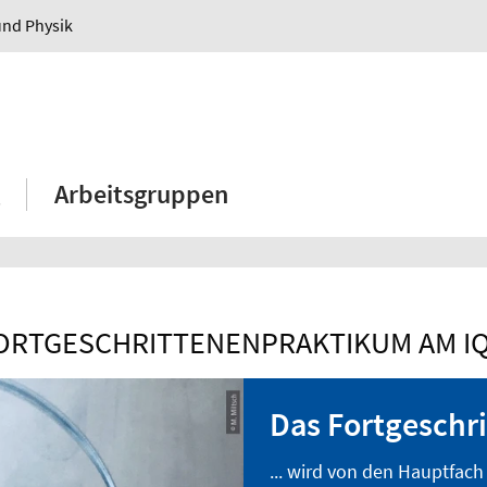
und Physik
Arbeitsgruppen
ORTGESCHRITTENENPRAKTIKUM AM I
Das Fortgeschri
... wird von den Hauptfac