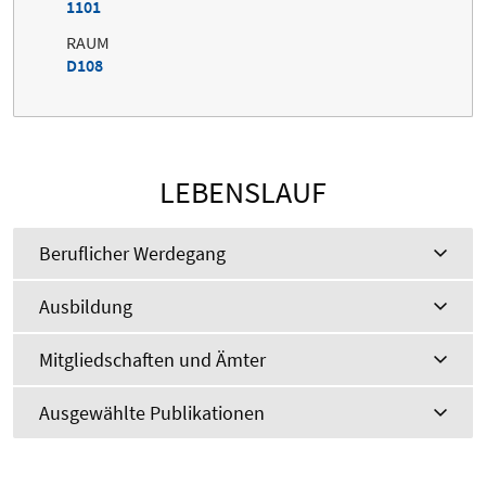
1101
RAUM
D108
LEBENSLAUF
Beruflicher Werdegang
Ausbildung
Mitgliedschaften und Ämter
Ausgewählte Publikationen