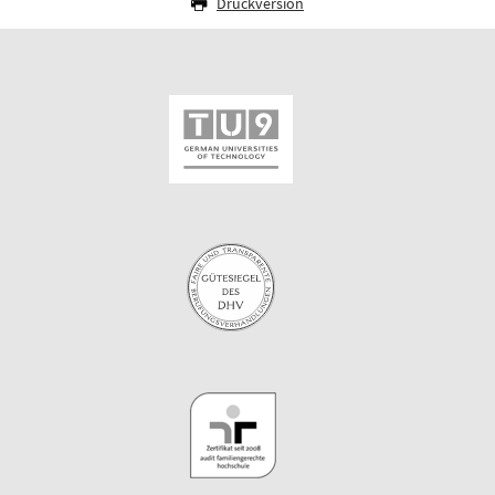
Druckversion