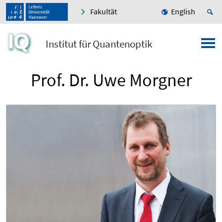
Fakultät
English
Institut für Quantenoptik
Prof. Dr. Uwe Morgner