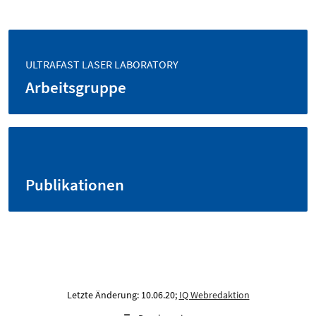
ULTRAFAST LASER LABORATORY
Arbeitsgruppe
Publikationen
Letzte Änderung: 10.06.20;
IQ Webredaktion