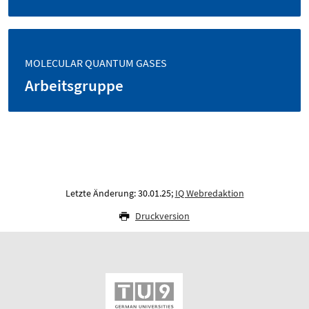
MOLECULAR QUANTUM GASES
Arbeitsgruppe
Letzte Änderung: 30.01.25;
IQ Webredaktion
Druckversion