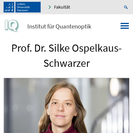
Fakultät
Institut für Quantenoptik
Prof. Dr. Silke Ospelkaus-
Schwarzer