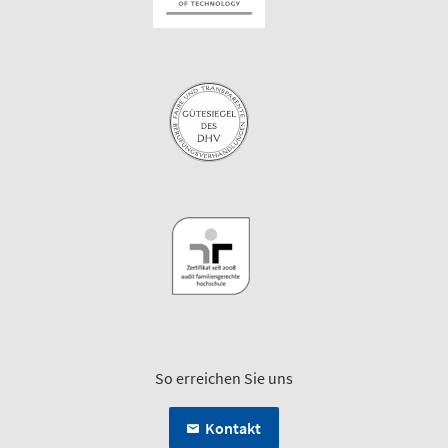
So erreichen Sie uns
Kontakt