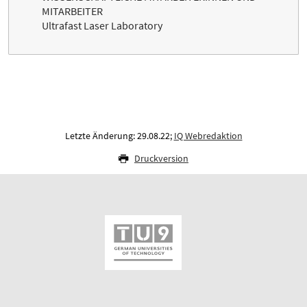
MITARBEITER
Ultrafast Laser Laboratory
Letzte Änderung: 29.08.22;
IQ Webredaktion
Druckversion