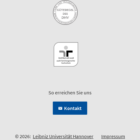
So erreichen Sie uns
Kontakt
© 2026:
Leibniz Universität Hannover
Impressum