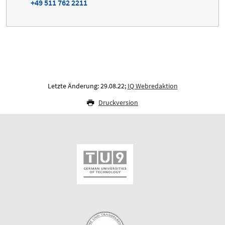
+49 511 762 2211
Letzte Änderung: 29.08.22;
IQ Webredaktion
Druckversion