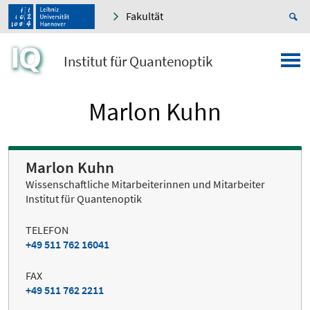
Fakultät
Institut für Quantenoptik
Marlon Kuhn
Marlon Kuhn
Wissenschaftliche Mitarbeiterinnen und Mitarbeiter
Institut für Quantenoptik
TELEFON
+49 511 762 16041
FAX
+49 511 762 2211