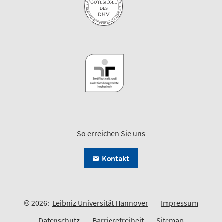
So erreichen Sie uns
Kontakt
© 2026:
Leibniz Universität Hannover
Impressum
Datenschutz
Barrierefreiheit
Sitemap