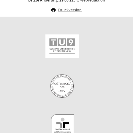
Druckversion