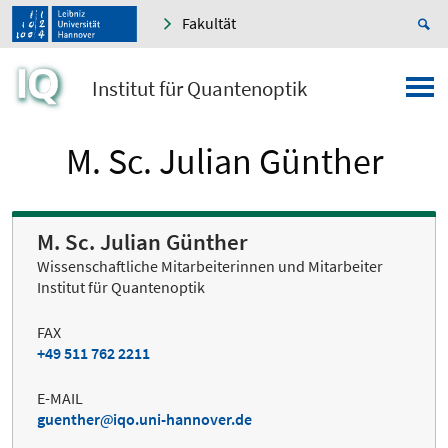
Fakultät
Institut für Quantenoptik
M. Sc. Julian Günther
M. Sc. Julian Günther
Wissenschaftliche Mitarbeiterinnen und Mitarbeiter
Institut für Quantenoptik
FAX
+49 511 762 2211
E-MAIL
guenther
iqo.uni-hannover.de