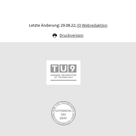
Letzte Änderung: 29.08.22;
IQ Webredaktion
Druckversion