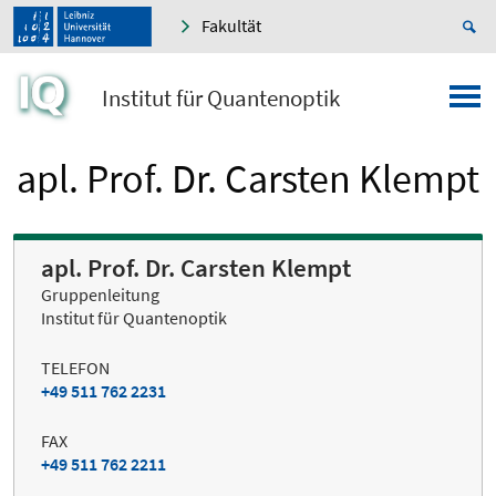
Fakultät
Institut für Quantenoptik
apl. Prof. Dr. Carsten Klempt
apl. Prof. Dr. Carsten Klempt
Gruppenleitung
Institut für Quantenoptik
TELEFON
+49 511 762 2231
FAX
+49 511 762 2211