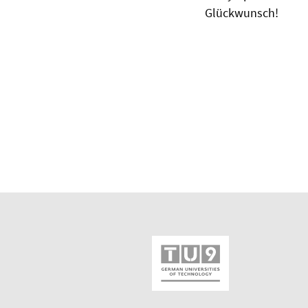
Glückwunsch!