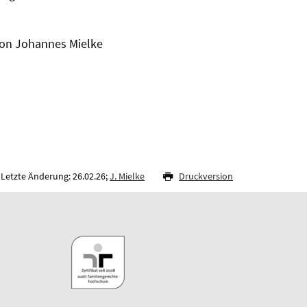
von Johannes Mielke
Letzte Änderung: 26.02.26;
J. Mielke
Druckversion