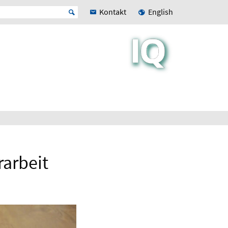
Kontakt
English
rarbeit