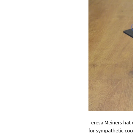
Teresa Meiners hat 
for sympathetic cool