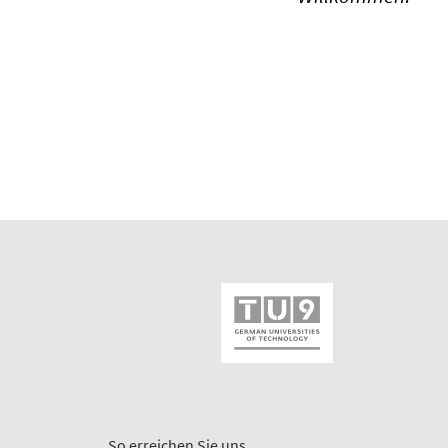
So erreichen Sie uns