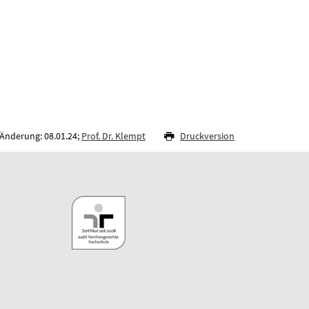
 Änderung: 08.01.24;
Prof. Dr. Klempt
Druckversion