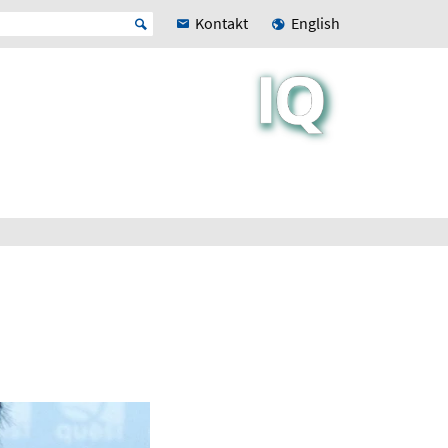
Kontakt
English