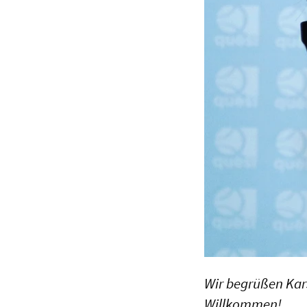
Wir begrüßen Kar
Willkommen!