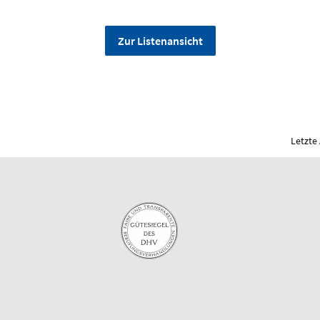
Zur Listenansicht
Letzte