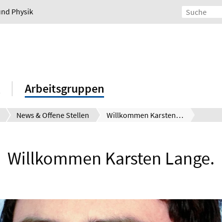
und Physik
Arbeitsgruppen
News & Offene Stellen
Willkommen Karsten Lange.
Willkommen Karsten Lange.