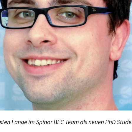
sten Lange im Spinor BEC Team als neuen PhD Stude