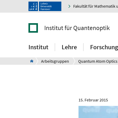
Fakultät für Mathematik 
Institut für Quantenoptik
Institut
Lehre
Forschung
Arbeitsgruppen
Quantum Atom Optics
15. Februar 2015