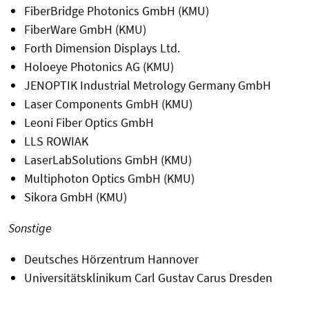
FiberBridge Photonics GmbH (KMU)
FiberWare GmbH (KMU)
Forth Dimension Displays Ltd.
Holoeye Photonics AG (KMU)
JENOPTIK Industrial Metrology Germany GmbH
Laser Components GmbH (KMU)
Leoni Fiber Optics GmbH
LLS ROWIAK
LaserLabSolutions GmbH (KMU)
Multiphoton Optics GmbH (KMU)
Sikora GmbH (KMU)
Sonstige
Deutsches Hörzentrum Hannover
Universitätsklinikum Carl Gustav Carus Dresden