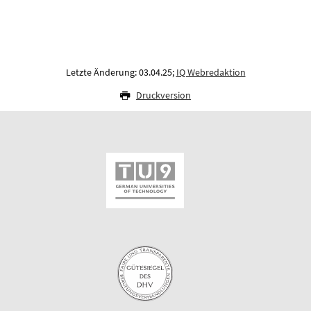
Letzte Änderung: 03.04.25;
IQ Webredaktion
Druckversion