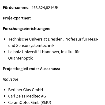
Fördersumme:
463.324,82 EUR
Projektpartner:
Forschungseinrichtungen:
Technische Universiät Dresden, Professur für Mess-
und Sensorsystemtechnik
Leibniz Universität Hannover, Institut für
Quantenoptik
Projektbegleitender Ausschuss:
Industrie
Berliner Glas GmbH
Carl Zeiss Meditec AG
CeramOptec Gmb (KMU)