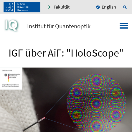
Fakultät
English
Institut für Quantenoptik
IGF über AiF: "HoloScope"