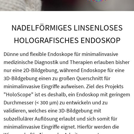
NADELFÖRMIGES LINSENLOSES
HOLOGRAFISCHES ENDOSKOP
Dünne und flexible Endoskope für minimalinvasive
medizinische Diagnostik und Therapien erlauben bisher
nur eine 2D-Bildgebung, während Endoskope für eine
3D-Bildgebung einen zu großen Querschnitt für
minimalinvasive Eingriffe aufweisen. Ziel des Projekts
"HoloScope" ist es deshalb, ein Endoskop mit geringem
Durchmesser (< 300 µm) zu entwickeln und zu
validieren, welches eine 3D-Bildgebung mit
subzellulärer Auflösung erlaubt und sich somit für
minimalinvasive Eingriffe eignet. Hierfür werden die