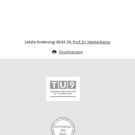
Letzte Änderung: 06.01.26;
Prof. Dr. Heisterkamp
Druckversion