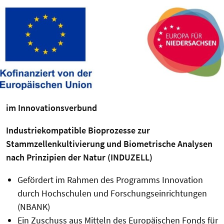
im Innovationsverbund
Industriekompatible Bioprozesse zur
Stammzellenkultivierung und Biometrische Analysen
nach Prinzipien der Natur (INDUZELL)
Gefördert im Rahmen des Programms Innovation
durch Hochschulen und Forschungseinrichtungen
(NBANK)
Ein Zuschuss aus Mitteln des Europäischen Fonds für