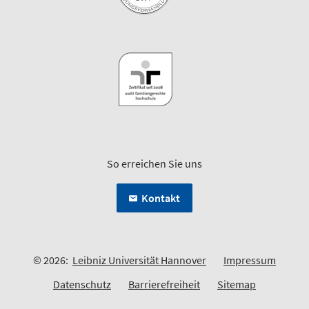
So erreichen Sie uns
Kontakt
© 2026:
Leibniz Universität Hannover
Impressum
Datenschutz
Barrierefreiheit
Sitemap