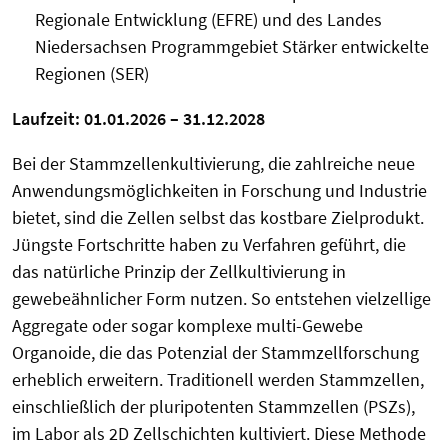
Regionale Entwicklung (EFRE) und des Landes
Niedersachsen Programmgebiet Stärker entwickelte
Regionen (SER)
Laufzeit: 01.01.2026 – 31.12.2028
Bei der Stammzellenkultivierung, die zahlreiche neue
Anwendungsmöglichkeiten in Forschung und Industrie
bietet, sind die Zellen selbst das kostbare Zielprodukt.
Jüngste Fortschritte haben zu Verfahren geführt, die
das natürliche Prinzip der Zellkultivierung in
gewebeähnlicher Form nutzen. So entstehen vielzellige
Aggregate oder sogar komplexe multi-Gewebe
Organoide, die das Potenzial der Stammzellforschung
erheblich erweitern. Traditionell werden Stammzellen,
einschließlich der pluripotenten Stammzellen (PSZs),
im Labor als 2D Zellschichten kultiviert. Diese Methode