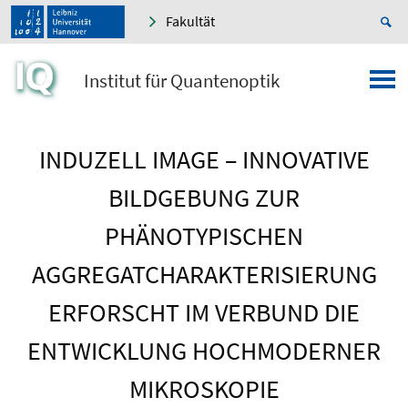
Fakultät
Institut für Quantenoptik
INDUZELL IMAGE – INNOVATIVE
BILDGEBUNG ZUR
PHÄNOTYPISCHEN
AGGREGATCHARAKTERISIERUNG
ERFORSCHT IM VERBUND DIE
ENTWICKLUNG HOCHMODERNER
MIKROSKOPIE