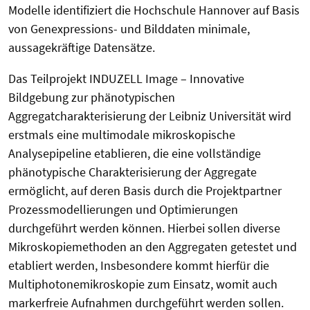
Modelle identifiziert die
Hochschule Hannover
auf Basis
von Genexpressions- und Bilddaten minimale,
aussagekräftige Datensätze.
Das Teilprojekt INDUZELL Image – Innovative
Bildgebung zur phänotypischen
Aggregatcharakterisierung der Leibniz Universität wird
erstmals eine multimodale mikroskopische
Analysepipeline etablieren, die eine vollständige
phänotypische Charakterisierung der Aggregate
ermöglicht, auf deren Basis durch die Projektpartner
Prozessmodellierungen und Optimierungen
durchgeführt werden können. Hierbei sollen diverse
Mikroskopiemethoden an den Aggregaten getestet und
etabliert werden, Insbesondere kommt hierfür die
Multiphotonemikroskopie zum Einsatz, womit auch
markerfreie Aufnahmen durchgeführt werden sollen.