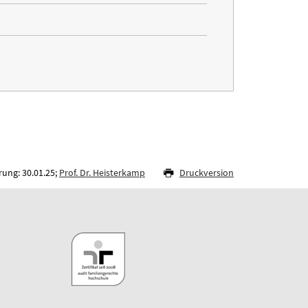
rung: 30.01.25;
Prof. Dr. Heisterkamp
Druckversion