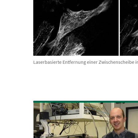
Laserbasierte Entfernung einer Zwischenscheibe in