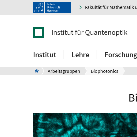
Fakultät für Mathematik 
Institut für Quantenoptik
Institut
Lehre
Forschung
Arbeitsgruppen
Biophotonics
B