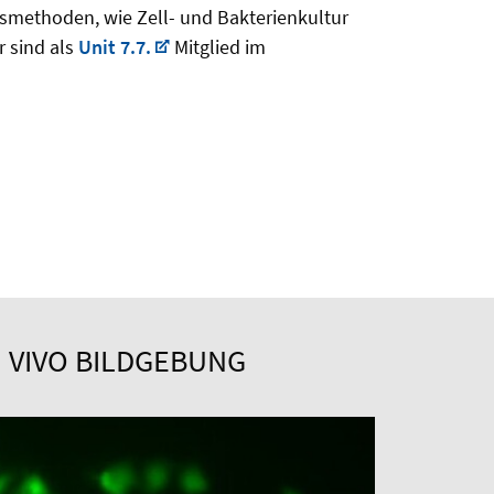
smethoden, wie Zell- und Bakterienkultur
r sind als
Unit 7.7.
Mitglied im
N VIVO BILDGEBUNG