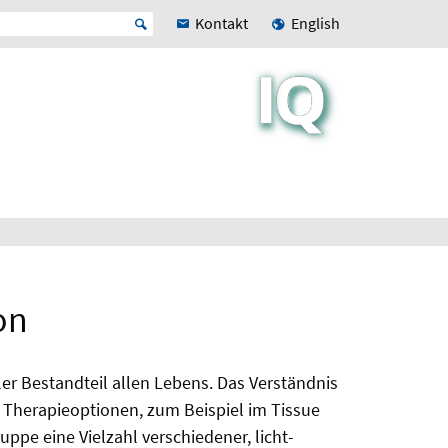
Kontakt
English
on
ler Bestandteil allen Lebens. Das Verständnis
Therapieoptionen, zum Beispiel im Tissue
uppe eine Vielzahl verschiedener, licht-