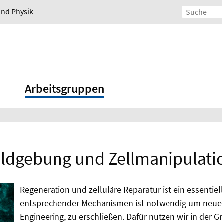
und Physik
Arbeitsgruppen
ildgebung und Zellmanipulati
Regeneration und zelluläre Reparatur ist ein essentiel
entsprechender Mechanismen ist notwendig um neue 
Engineering, zu erschließen. Dafür nutzen wir in der Gr